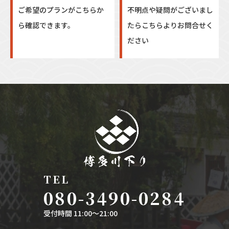
ご希望のプランがこちらか
不明点や疑問がございまし
ら確認できます。
たらこちらよりお問合せく
ださい
TEL
080-3490-0284
受付時間 11:00〜21:00