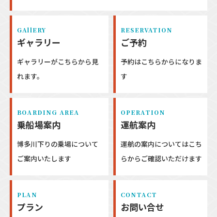
GAllERY
RESERVATION
ギャラリー
ご予約
ギャラリーがこちらから見
予約はこちらからになりま
れます。
す
BOARDING AREA
OPERATION
乗船場案内
運航案内
博多川下りの乗場について
運航の案内についてはこち
ご案内いたします
らからご確認いただけます
PLAN
CONTACT
プラン
お問い合せ