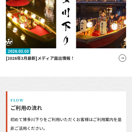
2026.03.03
[2026年3月最新]メディア露出情報！
FLOW
ご利用の流れ
初めて博多川下りをご利用いただくお客様はご利用案内を是
非ご活用ください。