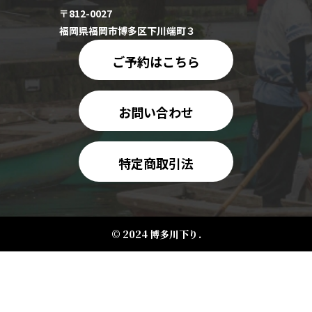
〒812-0027
福岡県福岡市博多区下川端町３
ご予約はこちら
お問い合わせ
特定商取引法
© 2024 博多川下り.